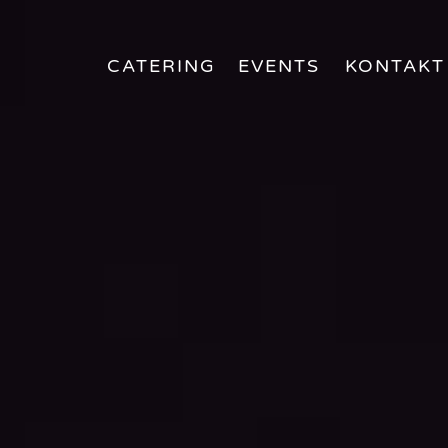
CATERING
EVENTS
KONTAKT