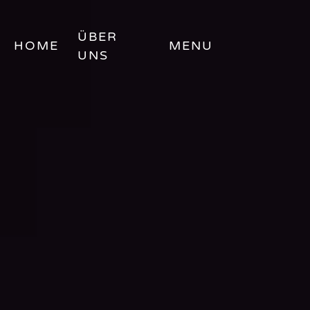
ÜBER
HOME
MENU
UNS